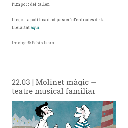
l’import del taller.
Llegiu la política d’adquisició d’entrades de la
Lleialtat
aquí
.
Imatge © Fabio Isora
22.03 | Molinet màgic —
teatre musical familiar