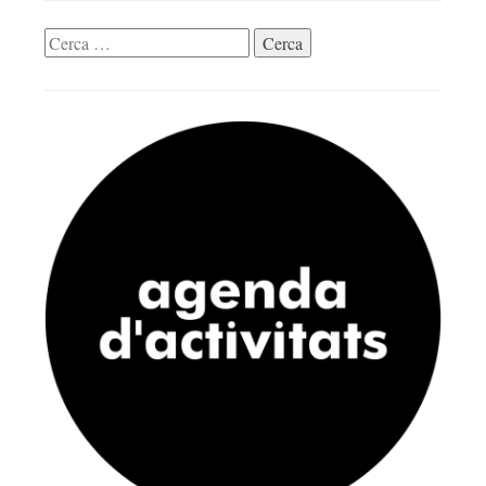
Cerca: