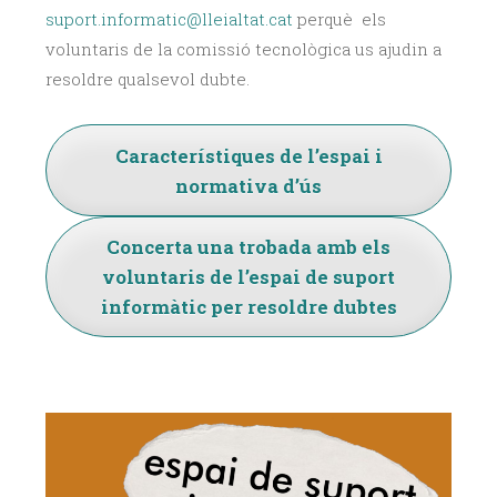
suport.informatic@lleialtat.cat
perquè els
voluntaris de la comissió tecnològica us ajudin a
resoldre qualsevol dubte.
Característiques de l’espai i
normativa d’ús
Concerta una trobada amb els
voluntaris de l’espai de suport
informàtic per resoldre dubtes