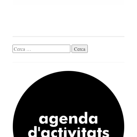
Cerca: