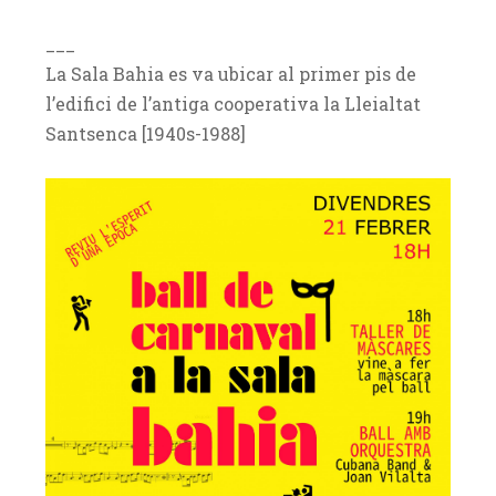
___
La Sala Bahia es va ubicar al primer pis de
l’edifici de l’antiga cooperativa la Lleialtat
Santsenca [1940s-1988]