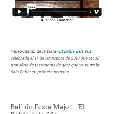
Vídeo-resum de la festa
«El Bahia dels 60s»
celebrada el 17 de novembre de 2018 que recull
una sèrie de testimonis de gent que va viure la
Sala Bahia en primera persona
Ball de Festa Major –El