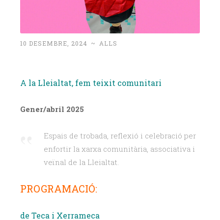
10 DESEMBRE, 2024
~
ALLS
A la Lleialtat, fem teixit comunitari
Gener/abril 2025
Espais de trobada, reflexió i celebració per
enfortir la xarxa comunitària, associativa i
veïnal de la Lleialtat.
PROGRAMACIÓ:
de Teca i Xerrameca