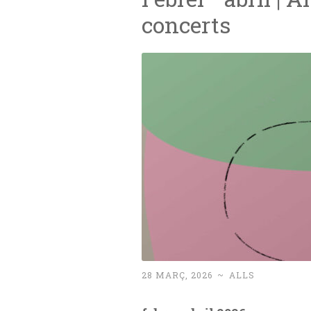
concerts
28 MARÇ, 2026
~
ALLS