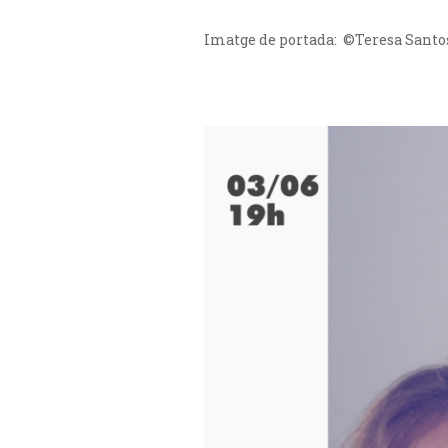
Imatge de portada: ©Teresa Santo