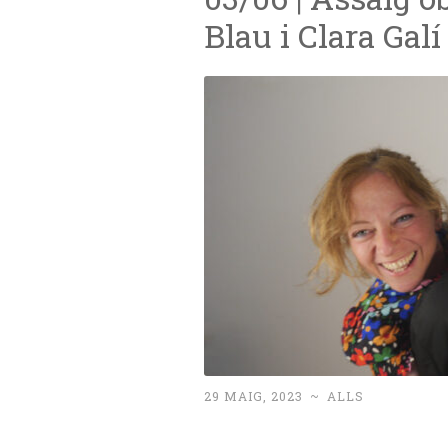
Blau i Clara Galí
29 MAIG, 2023
~
ALLS