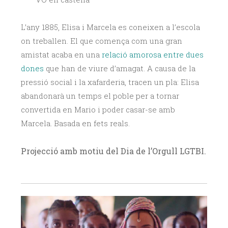
L’any 1885, Elisa i Marcela es coneixen a l’escola
on treballen. El que comença com una gran
amistat acaba en una
relació amorosa entre dues
dones
que han de viure d’amagat. A causa de la
pressió social i la xafarderia, tracen un pla: Elisa
abandonarà un temps el poble per a tornar
convertida en Mario i poder casar-se amb
Marcela. Basada en fets reals.
Projecció amb motiu del Dia de l’Orgull LGTBI.