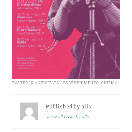
POSTED IN
ACTIVITATS I ESDEVENIMENTS
,
CINEMA
Published by
alls
View all posts by alls