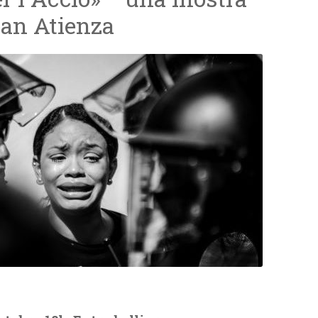
oan Atienza