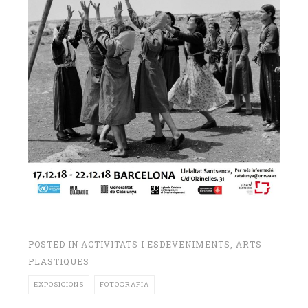
POSTED IN
ACTIVITATS I ESDEVENIMENTS
,
ARTS
PLASTIQUES
EXPOSICIONS
FOTOGRAFIA