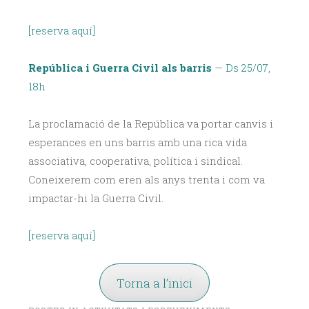
[reserva aquí]
República i Guerra Civil als barris
— Ds 25/07,
18h
La proclamació de la República va portar canvis i
esperances en uns barris amb una rica vida
associativa, cooperativa, política i sindical.
Coneixerem com eren als anys trenta i com va
impactar-hi la Guerra Civil.
[reserva aquí]
Torna a l’inici