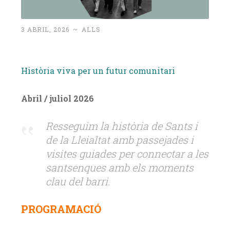
3 ABRIL, 2026
~
ALLS
Història viva per un futur comunitari
Abril / juliol 2026
Resseguim la història de Sants i
de la Lleialtat amb passejades i
visites guiades per connectar a les
santsenques amb els moments
clau del barri.
PROGRAMACIÓ