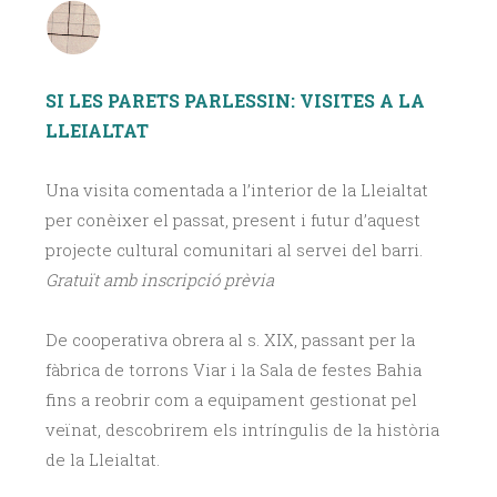
SI LES PARETS PARLESSIN: VISITES A LA
LLEIALTAT
Una visita comentada a l’interior de la Lleialtat
per conèixer el passat, present i futur d’aquest
projecte cultural comunitari al servei del barri.
Gratuït amb inscripció prèvia
De cooperativa obrera al s. XIX, passant per la
fàbrica de torrons Viar i la Sala de festes Bahia
fins a reobrir com a equipament gestionat pel
veïnat, descobrirem els intríngulis de la història
de la Lleialtat.