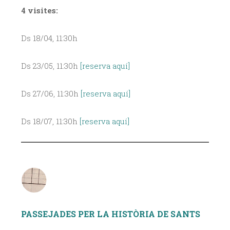
4 visites:
Ds 18/04, 11:30h
Ds 23/05, 11:30h
[reserva aquí]
Ds 27/06, 11:30h
[reserva aquí]
Ds 18/07, 11:30h
[reserva aquí]
PASSEJADES PER LA HISTÒRIA DE SANTS