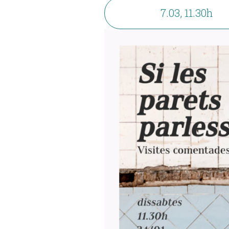
7.03, 11.30h