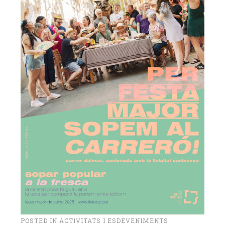
POSTED IN
ACTIVITATS I ESDEVENIMENTS