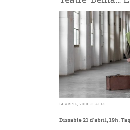
14 ABRIL, 2018
~
ALLS
Dissabte 21 d’abril, 19h. Ta