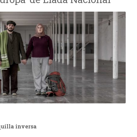
quilla inversa