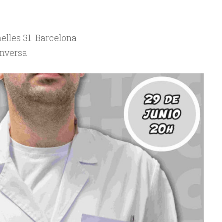
nelles 31. Barcelona
inversa