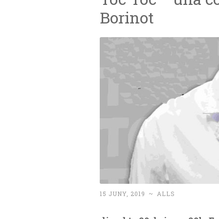
Borinot
15 JUNY, 2019
~
ALLS