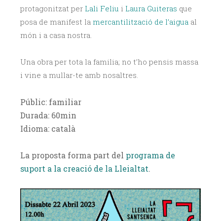
protagonitzat per
Lali Feliu
i
Laura Guiteras
que
posa de manifest la
mercantilització de l’aigua
al
món i a casa nostra.
Una obra per tota la familia; no t’ho pensis massa
i vine a mullar-te amb nosaltres.
Públic: familiar
Durada: 60min
Idioma: català
La proposta forma part del
programa de
suport a la creació de la Lleialtat
.