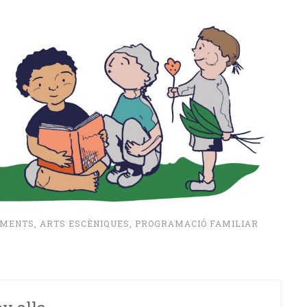
IMENTS
,
ARTS ESCÈNIQUES
,
PROGRAMACIÓ FAMILIAR