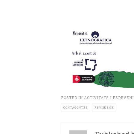
POSTED IN
ACTIVITATS I ESDEVEN
CONTACONTES
FEMINISME