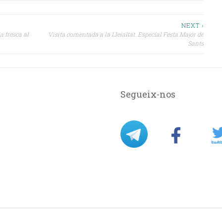
NEXT ›
a fresca al
Visita comentada a la Lleialtat. Especial Festa Major de
Sants
Segueix-nos