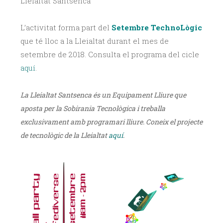
Lleialtat Santsenca
L’activitat forma part del
Setembre TechnoLògic
que té lloc a la Lleialtat durant el mes de
setembre de 2018. Consulta el programa del cicle
aquí
.
La Lleialtat Santsenca és un Equipament Lliure que
aposta per la Sobirania Tecnològica i treballa
exclusivament amb programari lliure. Coneix el projecte
de tecnològic de la Lleialtat
aquí
.