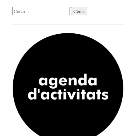
Cerca: